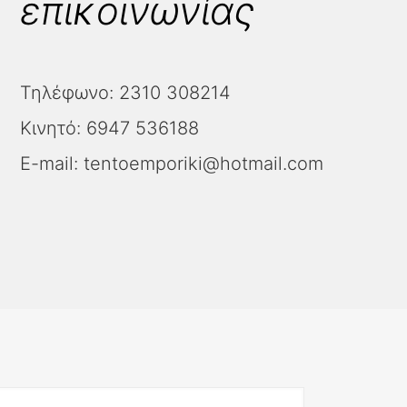
επικοινωνίας
Τηλέφωνο:
2310 308214
Κινητό:
6947 536188
E-mail:
tentoemporiki@hotmail.com