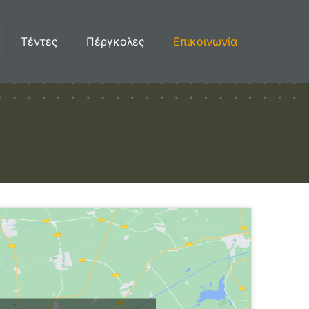
Τέντες
Πέργκολες
Επικοινωνία