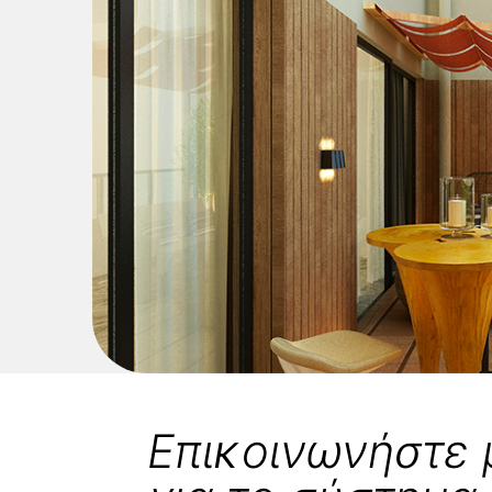
Επικοινωνήστε 