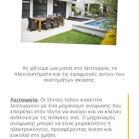
Ας ρίξουμε μια ματιά στη λειτουργία, τα
πλεονεκτήματα και τις εφαρμογές αυτών των
συστημάτων σκίασης.
Λειτουργία:
Οι τέντες τύπου κασετίνα
λειτουργούν με ένα μηχανισμό ανύψωσης που
επιτρέπει στην τέντα να ανοίγει και να κλείνει
ανάλογα με τις ανάγκες σας. Ο μηχανισμός
ανύψωσης μπορεί να είναι χειροκίνητος ή
ηλεκτροκίνητος, προσφέροντας άνεση και
ευκολία στη χρήση.