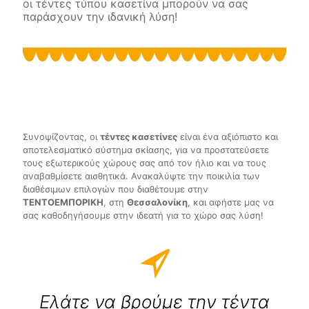
οι τέντες τύπου κασετίνα μπορούν να σας
παράσχουν την ιδανική λύση!
Συνοψίζοντας, οι
τέντες κασετίνες
είναι ένα αξιόπιστο και
αποτελεσματικό σύστημα σκίασης, για να προστατεύσετε
τους εξωτερικούς χώρους σας από τον ήλιο και να τους
αναβαθμίσετε αισθητικά. Ανακαλύψτε την ποικιλία των
διαθέσιμων επιλογών που διαθέτουμε στην
ΤΕΝΤΟΕΜΠΟΡΙΚΗ
, στη
Θεσσαλονίκη
, και αφήστε μας να
σας καθοδηγήσουμε στην ιδεατή για το χώρο σας λύση!
Ελάτε να βρούμε την τέντα