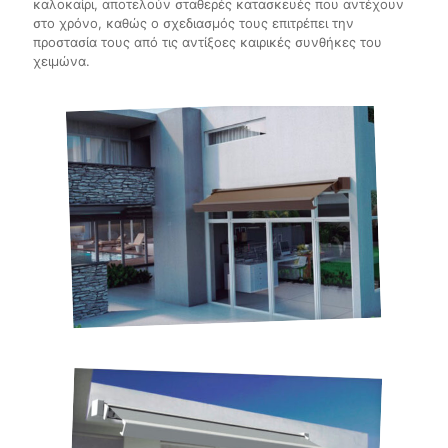
καλοκαίρι, αποτελούν σταθερές κατασκευές που αντέχουν
στο χρόνο, καθώς ο σχεδιασμός τους επιτρέπει την
προστασία τους από τις αντίξοες καιρικές συνθήκες του
χειμώνα.