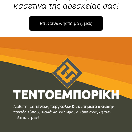
κασετίνα της αρεσκείας σας!
Επικοινωνήστε μαζί μας
Διαθέτουμε
τέντες, πέργκολες & συστήματα σκίασης
παντός τύπου, ικανά να καλύψουν κάθε ανάγκη των
πελατών μας!